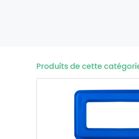
Produits de cette catégori