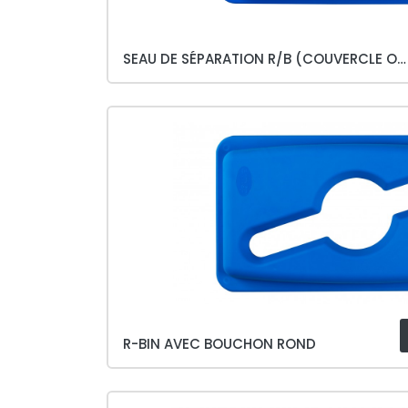
SEAU DE SÉPARATION R/B (COUVERCLE OUVERT)
R-BIN AVEC BOUCHON ROND