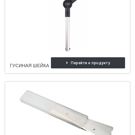
Перейти к продукту
ГУСИНАЯ ШЕЙКА