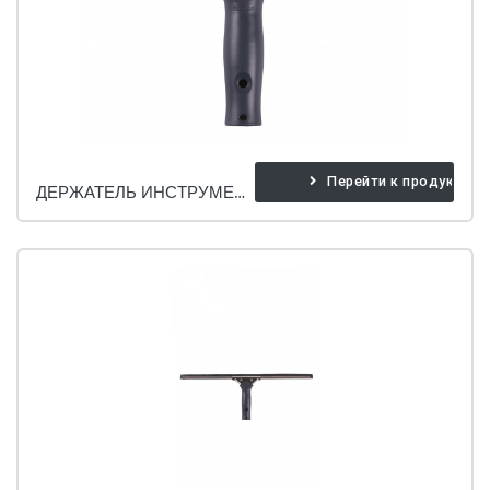
Перейти к продукту
ДЕРЖАТЕЛЬ ИНСТРУМЕНТА ДЛЯ МЫТЬЯ ОКОН.