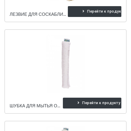
Перейти к продукту
ЛЕЗВИЕ ДЛЯ СОСКАБЛИВАНИЯ ОКОН. (10 ШТ)
Перейти к продукту
ШУБКА ДЛЯ МЫТЬЯ ОКОН (ПЛЮШ)