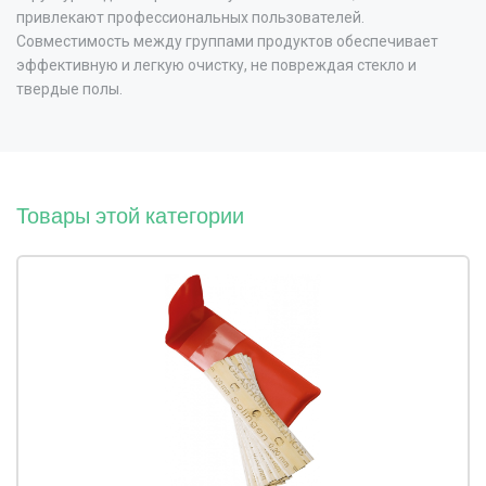
привлекают профессиональных пользователей.
Совместимость между группами продуктов обеспечивает
эффективную и легкую очистку, не повреждая стекло и
твердые полы.
Товары этой категории