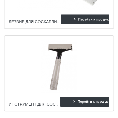
Перейти к продукту
ЛЕЗВИЕ ДЛЯ СОСКАБЛИВАНИЯ ПОЛА (10 ШТ)
Перейти к продукту
ИНСТРУМЕНТ ДЛЯ СОСКАБЛИВАНИЯ ПОЛА.