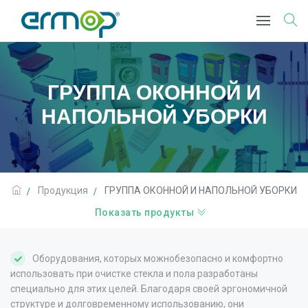
ГРУППА ОКОННОЙ И
НАПОЛЬНОЙ УБОРКИ
Продукция
ГРУППА ОКОННОЙ И НАПОЛЬНОЙ УБОРКИ
Показать продукты
Оборудования, которых можнобезопасно и комфортно
использовать при очистке стекла и пола разработаны
специально для этих целей. Благодаря своей эргономичной
структуре и долговременному использованию, они