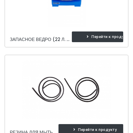
Перейти к продукту
ЗАПАСНОЕ ВЕДРО (22 Л. ВЕДРО ДЛЯ МОЙЩИКА ОКОН)
Перейти к продукту
РЕЗИНА ДЛЯ МЫТЬЯ ОКОН