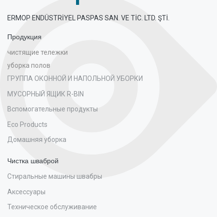
ERMOP ENDÜSTRİYEL PASPAS SAN. VE TİC. LTD. ŞTİ.
Продукция
чистящие тележки
уборка полов
ГРУППА ОКОННОЙ И НАПОЛЬНОЙ УБОРКИ
МУСОРНЫЙ ЯЩИК R-BIN
Вспомогательные продукты
Eco Products
Домашняя уборка
Чистка шваброй
Стиральные машины швабры
Аксессуары
Техническое обслуживание