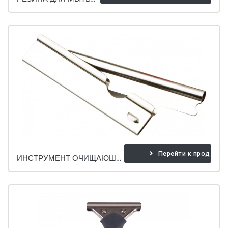
Перейти к продукту
ИНСТРУМЕНТ ОЧИЩАЮШИЙ СТЕКЛО СОСКАБЛИВАНИЕМ.