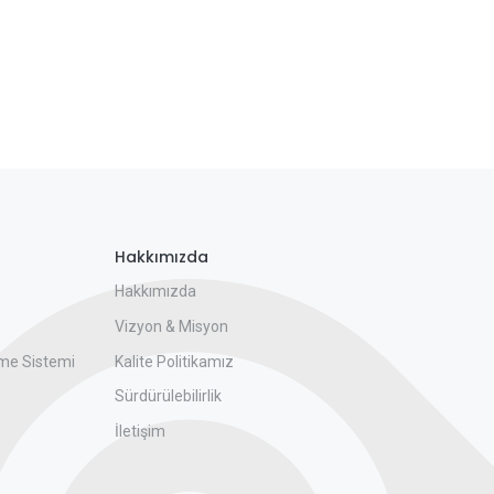
Hakkımızda
Hakkımızda
Vizyon & Misyon
me Sistemi
Kalite Politikamız
Sürdürülebilirlik
İletişim