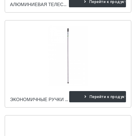
Перейти к продукту
АЛЮМИНИЕВАЯ ТЕЛЕСКОПИЧЕСКАЯ ТРУБ
Перейти к продукту
ЭКОНОМИЧНЫЕ РУЧКИ (МЕТАЛЛИЧЕСКИЕ)