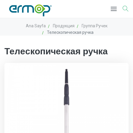
Ana Sayfa
Продукция
Группа Ручек
Телескопическая ручка
Телескопическая ручка