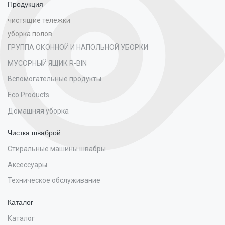
Продукция
чистящие тележки
уборка полов
ГРУППА ОКОННОЙ И НАПОЛЬНОЙ УБОРКИ
МУСОРНЫЙ ЯЩИК R-BIN
Вспомогательные продукты
Eco Products
Домашняя уборка
Чистка шваброй
Стиральные машины швабры
Аксессуары
Техническое обслуживание
Каталог
Каталог