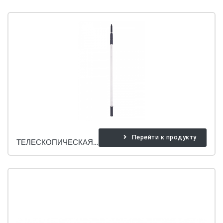
Перейти к продукту
ТЕЛЕСКОПИЧЕСКАЯ РУЧКА