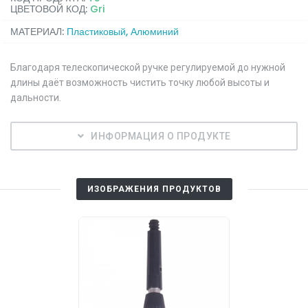
ЦВЕТОВОЙ КОД:
Gri
МАТЕРИАЛ:
Пластиковый, Алюминий
Благодаря телескопической ручке регулируемой до нужной
длины даёт возможность чистить точку любой высоты и
дальности.
ИНФОРМАЦИЯ О ПРОДУКТЕ
ИЗОБРАЖЕНИЯ ПРОДУКТОВ