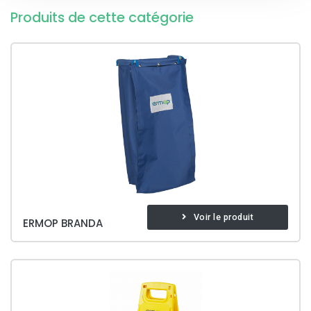
Produits de cette catégorie
Voir le produit
ERMOP BRANDA