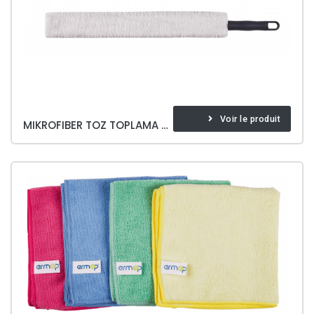
Voir le produit
MIKROFIBER TOZ TOPLAMA TAKIM(VE YEDEK)