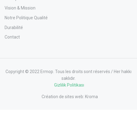
Vision & Mission
Notre Politique Qualité
Durabilité
Contact
Copyright © 2022 Ermop. Tous les droits sont réservés / Her hakkı
saklıdır.
Gizlilik Politikası
Création de sites web:
Kroma