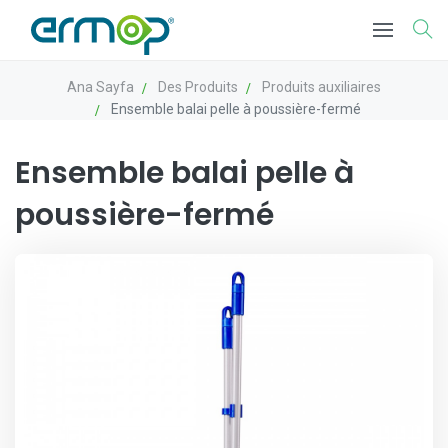
Ana Sayfa
Des Produits
Produits auxiliaires
Ensemble balai pelle à poussière-fermé
Ensemble balai pelle à
poussière-fermé