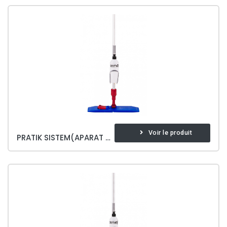
Voir le produit
PRATIK SISTEM(APARAT DAHIL)