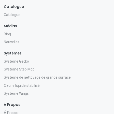
Catalogue
Catalogue
Médias
Blog
Nouvelles
Systèmes
Système Gecko
Système Step Mop
Système de nettoyage de grande surface
Ozone liquide stabilisé
Système Wings
Á Propos
Á Propos