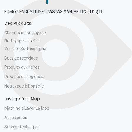
ERMOP ENDÜSTRİYEL PASPAS SAN. VE TİC. LTD. ŞTİ.
Des Produits
Chariots de Nettoyage
Nettoyage Des Sols
Verre et Surface Ligne
Bacs de recyclage
Produits auxiliaires
Produits écologiques
Nettoyage à Domicile
Lavage à la Mop
Machine à Laver La Mop
Accessoires
Service Technique