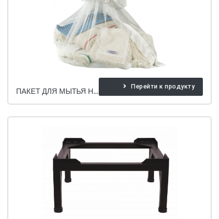
Перейти к продукту
ПАКЕТ ДЛЯ МЫТЬЯ НАСАДКИ