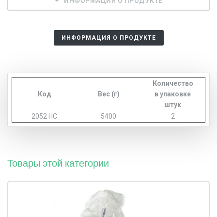
ИНФОРМАЦИЯ О ПРОДУКТЕ
ИНФОРМАЦИЯ О ПРОДУКТЕ
Количество
Код
Вес (г)
в упаковке
штук
2052 HC
5400
2
Товары этой категории