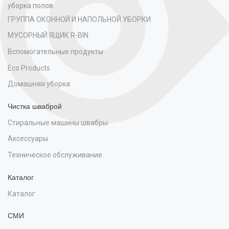
уборка полов
ГРУППА ОКОННОЙ И НАПОЛЬНОЙ УБОРКИ
МУСОРНЫЙ ЯЩИК R-BIN
Вспомогательные продукты
Eco Products
Домашняя уборка
Чистка шваброй
Стиральные машины швабры
Аксессуары
Техническое обслуживание
Каталог
Каталог
СМИ