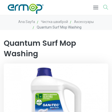
Ana Sayfa
Чистка шваброй
Аксессуары
Quantum Surf Mop Washing
Quantum Surf Mop
Washing