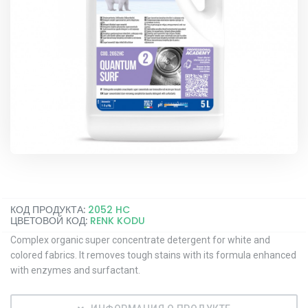
КОД ПРОДУКТА:
2052 HC
ЦВЕТОВОЙ КОД:
RENK KODU
Complex organic super concentrate detergent for white and
colored fabrics. It removes tough stains with its formula enhanced
with enzymes and surfactant.