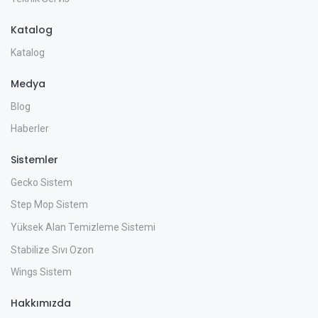
Katalog
Katalog
Medya
Blog
Haberler
Sistemler
Gecko Sistem
Step Mop Sistem
Yüksek Alan Temizleme Sistemi
Stabilize Sıvı Ozon
Wings Sistem
Hakkımızda