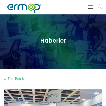
Haberler
← Tüm Başlıklar