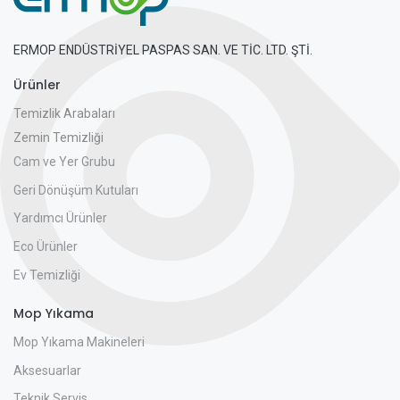
ERMOP ENDÜSTRİYEL PASPAS SAN. VE TİC. LTD. ŞTİ.
Ürünler
Temizlik Arabaları
Zemin Temizliği
Cam ve Yer Grubu
Geri Dönüşüm Kutuları
Yardımcı Ürünler
Eco Ürünler
Ev Temizliği
Mop Yıkama
Mop Yıkama Makineleri
Aksesuarlar
Teknik Servis