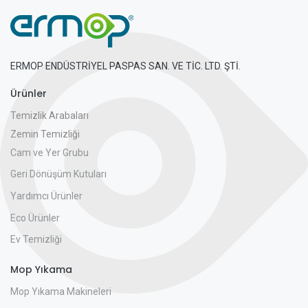
ERMOP ENDÜSTRİYEL PASPAS SAN. VE TİC. LTD. ŞTİ.
Ürünler
Temizlik Arabaları
Zemin Temizliği
Cam ve Yer Grubu
Geri Dönüşüm Kutuları
Yardımcı Ürünler
Eco Ürünler
Ev Temizliği
Mop Yıkama
Mop Yıkama Makineleri