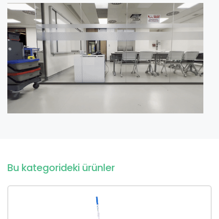
Bu kategorideki ürünler