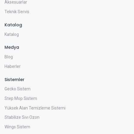
Aksesuarlar
Teknik Servis
Katalog
Katalog
Medya
Blog
Haberler
Sistemler
Gecko Sistem
Step Mop Sistem
Yüksek Alan Temizleme Sistemi
Stabilize Sıvı Ozon
Wings Sistem