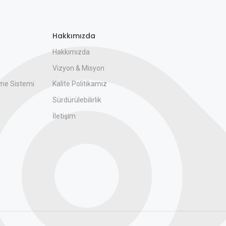
Hakkımızda
Hakkımızda
Vizyon & Misyon
me Sistemi
Kalite Politikamız
Sürdürülebilirlik
İletişim