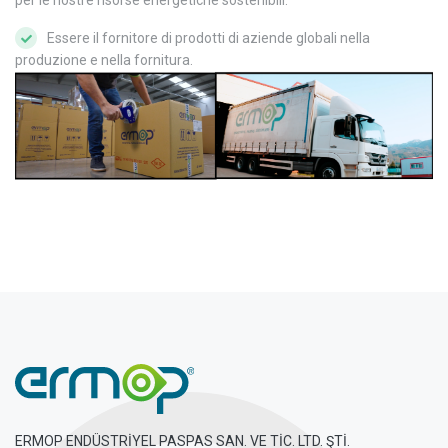
Essere il fornitore di prodotti di aziende globali nella
produzione e nella fornitura.
ERMOP ENDÜSTRİYEL PASPAS SAN. VE TİC. LTD. ŞTİ.