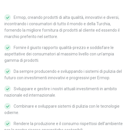
Ermop, creando prodotti di alta qualità, innovativi e diversi,
incontrando i consumatori di tutto il mondo e della Turchia,
fornendo la migliore fornitura di prodotti al cliente ed essendo il
marchio preferito nel settore.
Fornire il giusto rapporto qualità-prezzo e soddisfare le
aspettative dei consumatori al massimo livello con un'ampia
gamma di prodotti.
Da sempre producendo e sviluppando i sistemi di pulizia del
futuro con investimenti innovativi e progressivi per Ermop.
Sviluppare e gestire i nostri attuali investimenti in ambito
nazionale ed internazionale.
Combinare e sviluppare sistemi di pulizia con le tecnologie
odierne.
Rendere la produzione e il consumo rispettosi dell'ambiente
per le nostre risorse energetiche sostenibili.