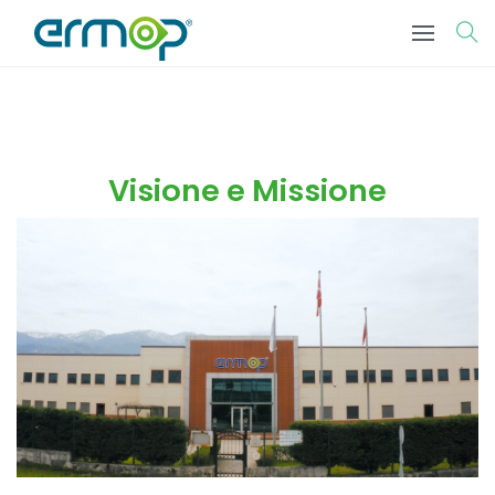
Visione e Missione