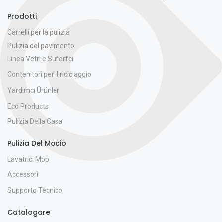
Prodotti
Carrelli per la pulizia
Pulizia del pavimento
Linea Vetri e Suferfci
Contenitori per il riciclaggio
Yardımcı Ürünler
Eco Products
Pulizia Della Casa
Pulizia Del Mocio
Lavatrici Mop
Accessori
Supporto Tecnico
Catalogare