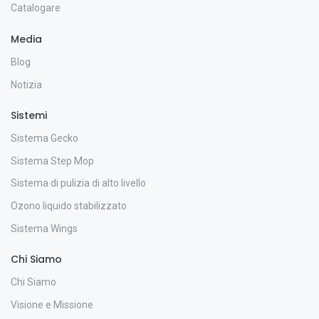
Catalogare
Media
Blog
Notizia
Sistemi
Sistema Gecko
Sistema Step Mop
Sistema di pulizia di alto livello
Ozono liquido stabilizzato
Sistema Wings
Chi Siamo
Chi Siamo
Visione e Missione