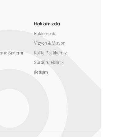
Hakkımızda
Hakkımızda
Vizyon & Misyon
eme Sistemi
Kalite Politikamız
Sürdürülebilirlik
İletişim