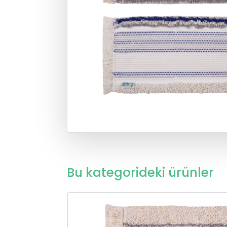
Bu kategorideki ürünler