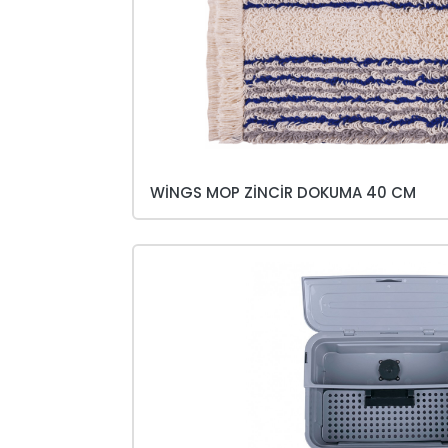
WINGS MOP ZINCIR DOKUMA 40 CM