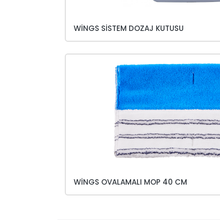
WINGS SISTEM DOZAJ KUTUSU
WINGS OVALAMALI MOP 40 CM