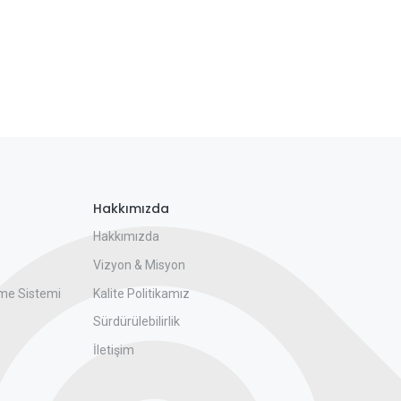
Hakkımızda
Hakkımızda
Vizyon & Misyon
me Sistemi
Kalite Politikamız
Sürdürülebilirlik
İletişim