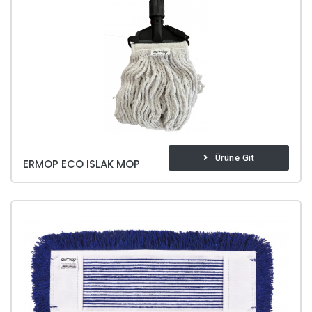
Ürüne Git
ERMOP ECO ISLAK MOP