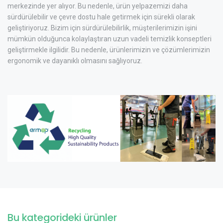
merkezinde yer alıyor. Bu nedenle, ürün yelpazemizi daha
sürdürülebilir ve çevre dostu hale getirmek için sürekli olarak
geliştiriyoruz. Bizim için sürdürülebilirlik, müşterilerimizin işini
mümkün olduğunca kolaylaştıran uzun vadeli temizlik konseptleri
geliştirmekle ilgilidir. Bu nedenle, ürünlerimizin ve çözümlerimizin
ergonomik ve dayanıklı olmasını sağlıyoruz.
Bu kategorideki ürünler