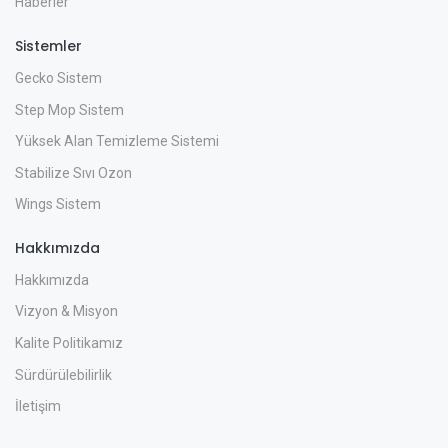
Haberler
Sistemler
Gecko Sistem
Step Mop Sistem
Yüksek Alan Temizleme Sistemi
Stabilize Sıvı Ozon
Wings Sistem
Hakkımızda
Hakkımızda
Vizyon & Misyon
Kalite Politikamız
Sürdürülebilirlik
İletişim