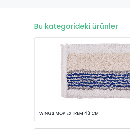
Bu kategorideki ürünler
WINGS MOP EXTREM 40 CM