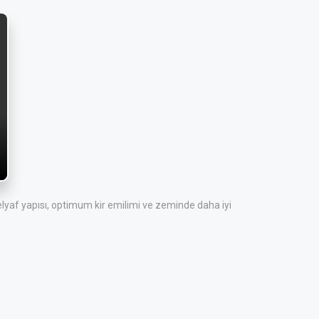
elyaf yapısı, optimum kir emilimi ve zeminde daha iyi