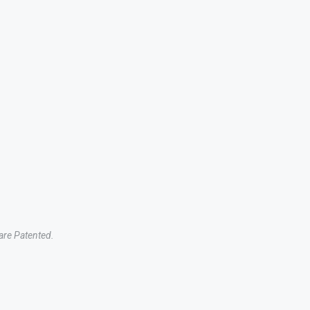
 are Patented.