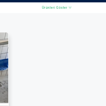
Ürünleri Göster