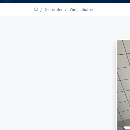
Sistemler
Wings Sistem