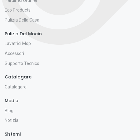
Yardımcı Ürünler
Eco Products
Pulizia Della Casa
Pulizia Del Mocio
Lavatrici Mop
Accessori
Supporto Tecnico
Catalogare
Catalogare
Media
Blog
Notizia
Sistemi