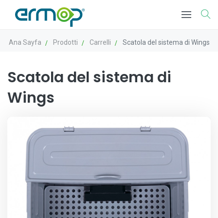
Ana Sayfa
Prodotti
Carrelli
Scatola del sistema di Wings
Scatola del sistema di
Wings