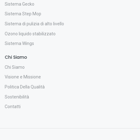
Sistema Gecko
Sistema Step Mop
Sistema di pulizia di alto livello
Ozono liquido stabilizzato
Sistema Wings
Chi Siamo
Chi Siamo
Visione e Missione
Politica Della Qualità
Sostenibilità
Contatti