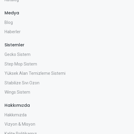
Medya
Blog
Haberler
Sistemler
Gecko Sistem
Step Mop Sistem
Yüksek Alan Temizleme Sistemi
Stabilize Sıvı Ozon
Wings Sistem
Hakkımızda
Hakkımızda
Vizyon & Misyon
Kalite Politikamız