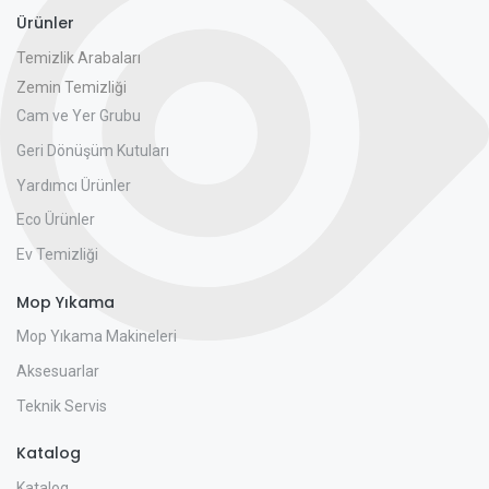
Ürünler
Temizlik Arabaları
Zemin Temizliği
Cam ve Yer Grubu
Geri Dönüşüm Kutuları
Yardımcı Ürünler
Eco Ürünler
Ev Temizliği
Mop Yıkama
Mop Yıkama Makineleri
Aksesuarlar
Teknik Servis
Katalog
Katalog