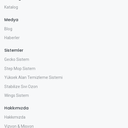
Katalog
Medya
Blog
Haberler
Sistemler
Gecko Sistem
Step Mop Sistem
Yüksek Alan Temizleme Sistemi
Stabilize Sıvı Ozon
Wings Sistem
Hakkımızda
Hakkımızda
Vizyon & Misyon