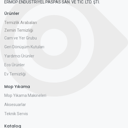
ERMOP ENDÜSTRİYEL PASPAS SAN. VE TİC. LTD. ŞTİ.
Ürünler
Temizlik Arabaları
Zemin Temizliği
Cam ve Yer Grubu
Geri Dönüşüm Kutuları
Yardımcı Ürünler
Eco Ürünler
Ev Temizliği
Mop Yıkama
Mop Yıkama Makineleri
Aksesuarlar
Teknik Servis
Katalog