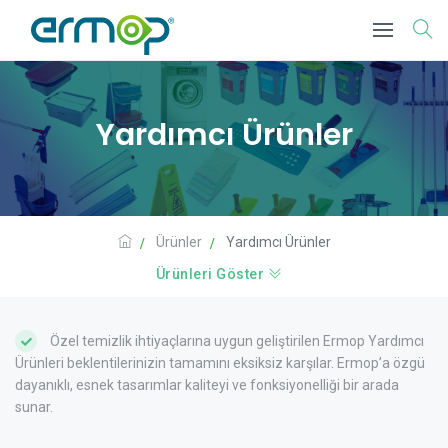
Yardımcı Ürünler
Ürünler
Yardımcı Ürünler
Ürünleri Göster
Özel temizlik ihtiyaçlarına uygun geliştirilen Ermop Yardımcı
Ürünleri beklentilerinizin tamamını eksiksiz karşılar. Ermop’a özgü
dayanıklı, esnek tasarımlar kaliteyi ve fonksiyonelliği bir arada
sunar.