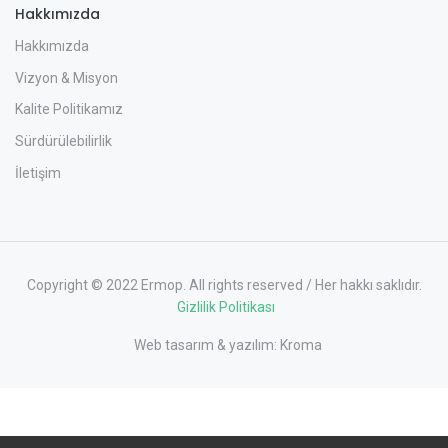
Hakkımızda
Hakkımızda
Vizyon & Misyon
Kalite Politikamız
Sürdürülebilirlik
İletişim
Copyright © 2022 Ermop. All rights reserved / Her hakkı saklıdır.
Gizlilik Politikası
Web tasarım & yazılım:
Kroma