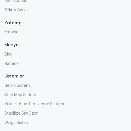
Aksesuarlar
Teknik Servis
Katalog
Katalog
Medya
Blog
Haberler
Sistemler
Gecko Sistem
Step Mop Sistem
Yüksek Alan Temizleme Sistemi
Stabilize Sıvı Ozon
Wings Sistem