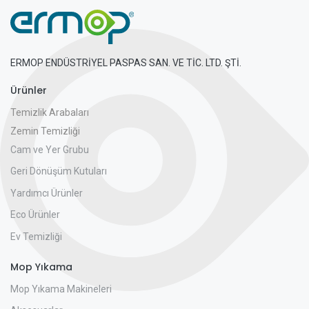
ERMOP ENDÜSTRİYEL PASPAS SAN. VE TİC. LTD. ŞTİ.
Ürünler
Temizlik Arabaları
Zemin Temizliği
Cam ve Yer Grubu
Geri Dönüşüm Kutuları
Yardımcı Ürünler
Eco Ürünler
Ev Temizliği
Mop Yıkama
Mop Yıkama Makineleri