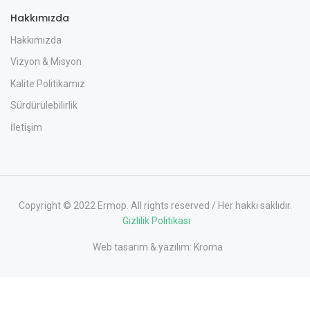
Hakkımızda
Hakkımızda
Vizyon & Misyon
Kalite Politikamız
Sürdürülebilirlik
İletişim
Copyright © 2022 Ermop. All rights reserved / Her hakkı saklıdır.
Gizlilik Politikası
Web tasarım & yazılım:
Kroma