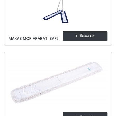
Ürüne Git
MAKAS MOP APARATI SAPLI