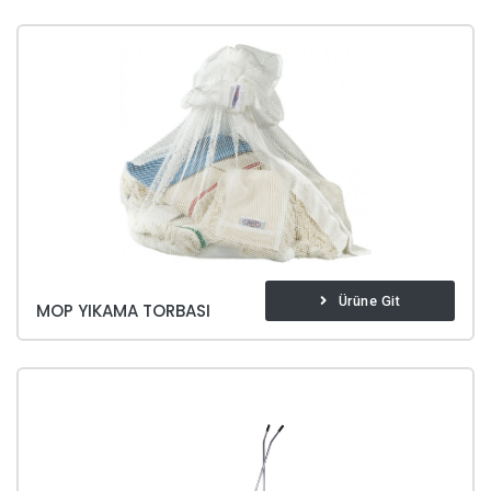
Ürüne Git
MOP YIKAMA TORBASI