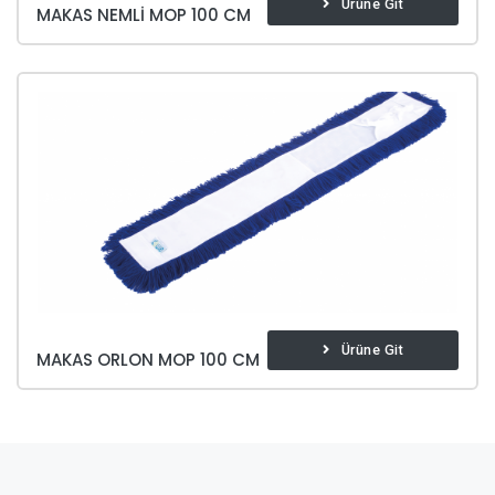
Ürüne Git
MAKAS NEMLI MOP 100 CM
Ürüne Git
MAKAS ORLON MOP 100 CM