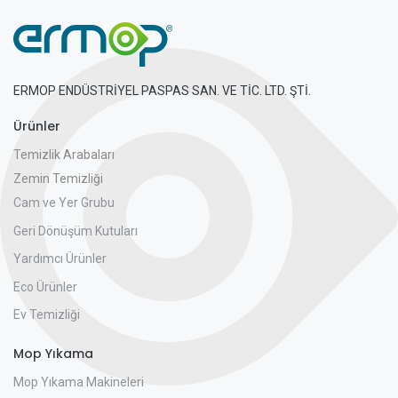
ERMOP ENDÜSTRİYEL PASPAS SAN. VE TİC. LTD. ŞTİ.
Ürünler
Temizlik Arabaları
Zemin Temizliği
Cam ve Yer Grubu
Geri Dönüşüm Kutuları
Yardımcı Ürünler
Eco Ürünler
Ev Temizliği
Mop Yıkama
Mop Yıkama Makineleri