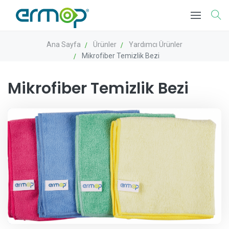
Ana Sayfa
Ürünler
Yardımcı Ürünler
Mikrofiber Temizlik Bezi
Mikrofiber Temizlik Bezi