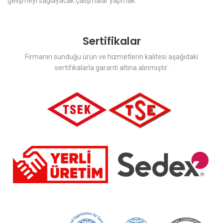
gelişmeyi sağlayacak çalışmalar yapmak.
Sertifikalar
Firmanın sunduğu ürün ve hizmetlerin kalitesi aşağıdaki
sertifikalarla garanti altına alınmıştır: