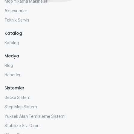
Mop Yıkama Makineleri
Aksesuarlar
Teknik Servis
Katalog
Katalog
Medya
Blog
Haberler
Sistemler
Gecko Sistem
Step Mop Sistem
Yüksek Alan Temizleme Sistemi
Stabilize Sıvı Ozon