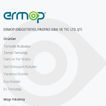
ERMOP ENDÜSTRİYEL PASPAS SAN. VE TİC. LTD. ŞTİ.
Ürünler
Temizlik Arabaları
Zemin Temizliği
Cam ve Yer Grubu
Geri Dönüşüm Kutuları
Yardımcı Ürünler
Eco Ürünler
Ev Temizliği
Mop Yıkama