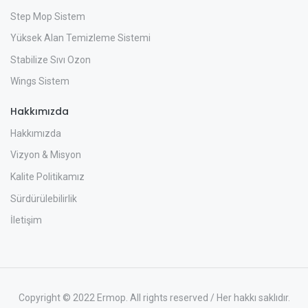
Step Mop Sistem
Yüksek Alan Temizleme Sistemi
Stabilize Sıvı Ozon
Wings Sistem
Hakkımızda
Hakkımızda
Vizyon & Misyon
Kalite Politikamız
Sürdürülebilirlik
İletişim
Copyright © 2022 Ermop. All rights reserved / Her hakkı saklıdır.