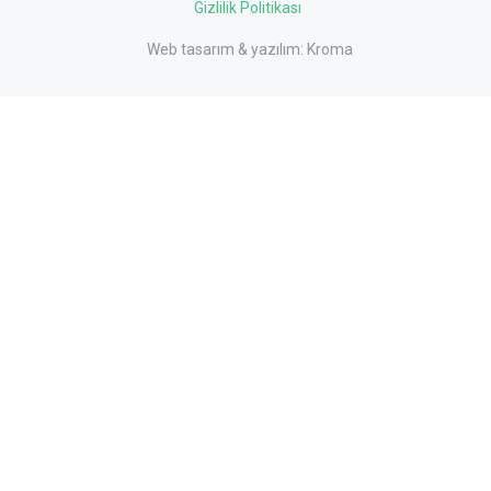
Gizlilik Politikası
Web tasarım & yazılım:
Kroma