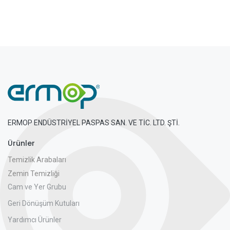
ERMOP ENDÜSTRİYEL PASPAS SAN. VE TİC. LTD. ŞTİ.
Ürünler
Temizlik Arabaları
Zemin Temizliği
Cam ve Yer Grubu
Geri Dönüşüm Kutuları
Yardımcı Ürünler