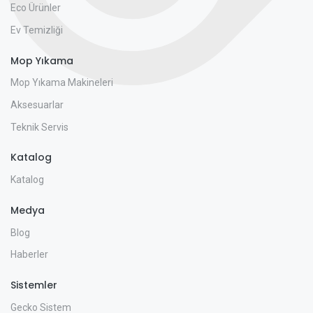
Eco Ürünler
Ev Temizliği
Mop Yıkama
Mop Yıkama Makineleri
Aksesuarlar
Teknik Servis
Katalog
Katalog
Medya
Blog
Haberler
Sistemler
Gecko Sistem