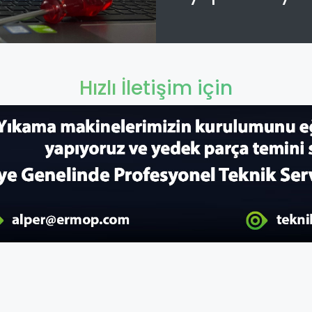
Hızlı İletişim için