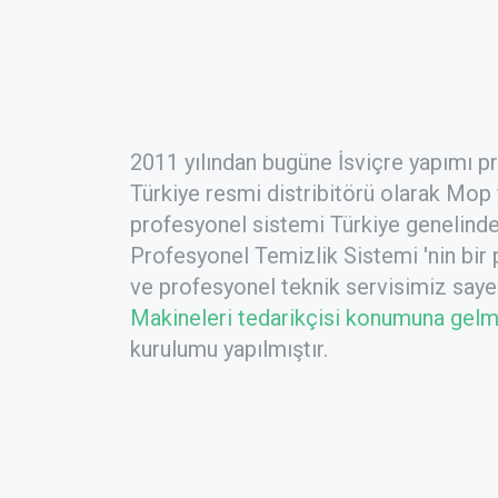
2011 yılından bugüne İsviçre yapımı p
Türkiye resmi distribitörü olarak Mop
profesyonel sistemi Türkiye genelinde
Profesyonel Temizlik Sistemi
'nin bir
ve profesyonel teknik servisimiz say
Makineleri tedarikçisi konumuna gelmi
kurulumu yapılmıştır.