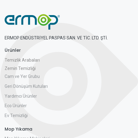
ERMOP ENDÜSTRİYEL PASPAS SAN. VE TİC. LTD. ŞTİ.
Ürünler
Temizlik Arabaları
Zemin Temizliği
Cam ve Yer Grubu
Geri Dönüşüm Kutuları
Yardımcı Ürünler
Eco Ürünler
Ev Temizliği
Mop Yıkama