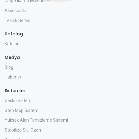
Mop Yıkama Makineleri
Aksesuarlar
Teknik Servis
Katalog
Katalog
Medya
Blog
Haberler
Sistemler
Gecko Sistem
Step Mop Sistem
Yüksek Alan Temizleme Sistemi
Stabilize Sıvı Ozon