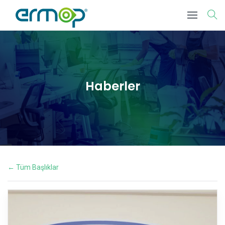
Haberler
← Tüm Başlıklar