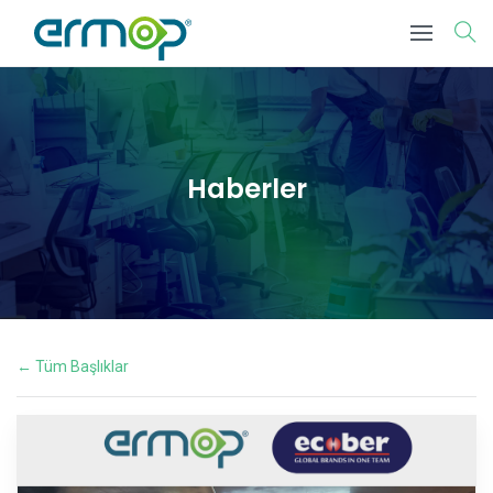
Haberler
← Tüm Başlıklar