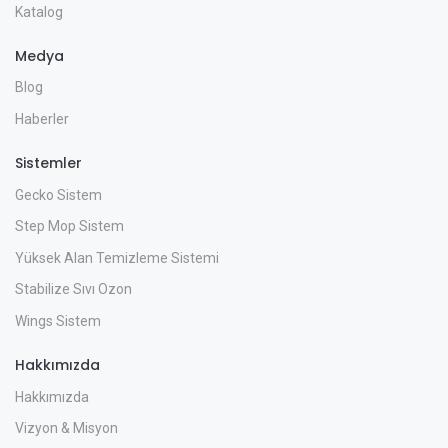
Katalog
Medya
Blog
Haberler
Sistemler
Gecko Sistem
Step Mop Sistem
Yüksek Alan Temizleme Sistemi
Stabilize Sıvı Ozon
Wings Sistem
Hakkımızda
Hakkımızda
Vizyon & Misyon