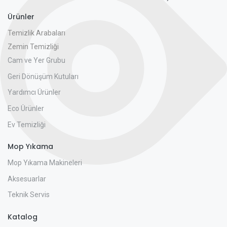
Ürünler
Temizlik Arabaları
Zemin Temizliği
Cam ve Yer Grubu
Geri Dönüşüm Kutuları
Yardımcı Ürünler
Eco Ürünler
Ev Temizliği
Mop Yıkama
Mop Yıkama Makineleri
Aksesuarlar
Teknik Servis
Katalog