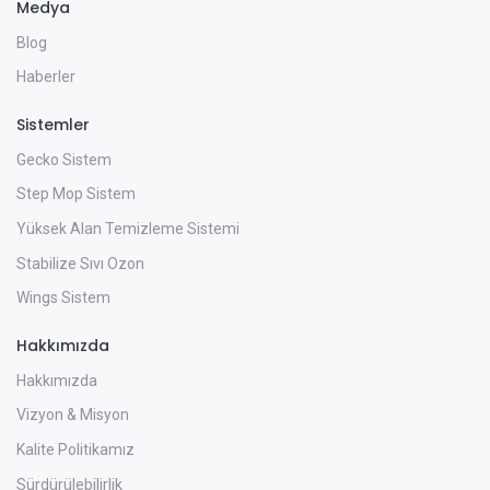
Medya
Blog
Haberler
Sistemler
Gecko Sistem
Step Mop Sistem
Yüksek Alan Temizleme Sistemi
Stabilize Sıvı Ozon
Wings Sistem
Hakkımızda
Hakkımızda
Vizyon & Misyon
Kalite Politikamız
Sürdürülebilirlik