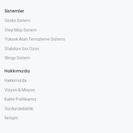
Sistemler
Gecko Sistem
Step Mop Sistem
Yüksek Alan Temizleme Sistemi
Stabilize Sıvı Ozon
Wings Sistem
Hakkımızda
Hakkımızda
Vizyon & Misyon
Kalite Politikamız
Sürdürülebilirlik
İletişim