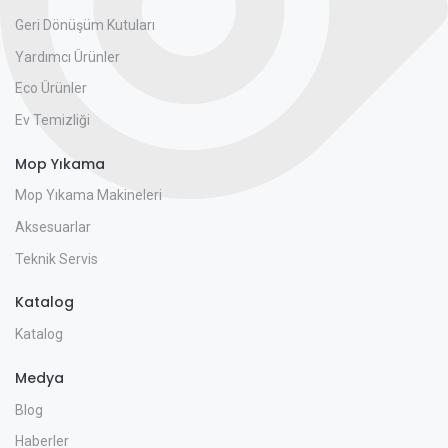
Geri Dönüşüm Kutuları
Yardımcı Ürünler
Eco Ürünler
Ev Temizliği
Mop Yıkama
Mop Yıkama Makineleri
Aksesuarlar
Teknik Servis
Katalog
Katalog
Medya
Blog
Haberler