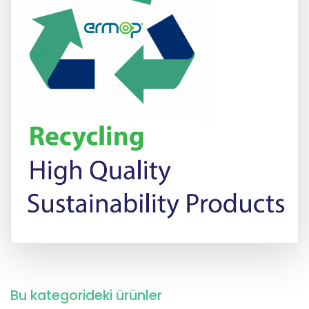
Bu kategorideki ürünler