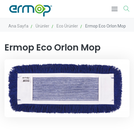
Ana Sayfa
Ürünler
Eco Ürünler
Ermop Eco Orlon Mop
Ermop Eco Orlon Mop