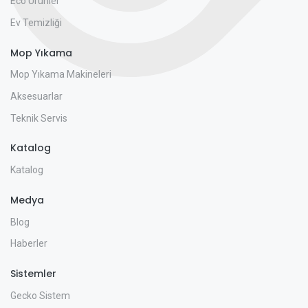
Eco Ürünler
Ev Temizliği
Mop Yıkama
Mop Yıkama Makineleri
Aksesuarlar
Teknik Servis
Katalog
Katalog
Medya
Blog
Haberler
Sistemler
Gecko Sistem