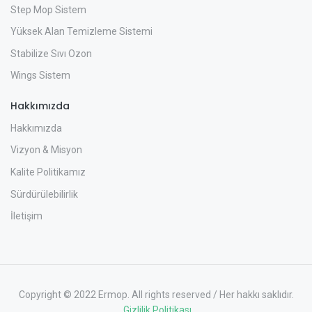
Step Mop Sistem
Yüksek Alan Temizleme Sistemi
Stabilize Sıvı Ozon
Wings Sistem
Hakkımızda
Hakkımızda
Vizyon & Misyon
Kalite Politikamız
Sürdürülebilirlik
İletişim
Copyright © 2022 Ermop. All rights reserved / Her hakkı saklıdır.
Gizlilik Politikası