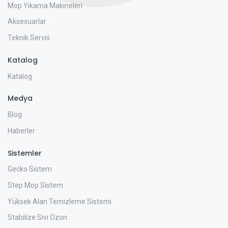
Mop Yıkama Makineleri
Aksesuarlar
Teknik Servis
Katalog
Katalog
Medya
Blog
Haberler
Sistemler
Gecko Sistem
Step Mop Sistem
Yüksek Alan Temizleme Sistemi
Stabilize Sıvı Ozon