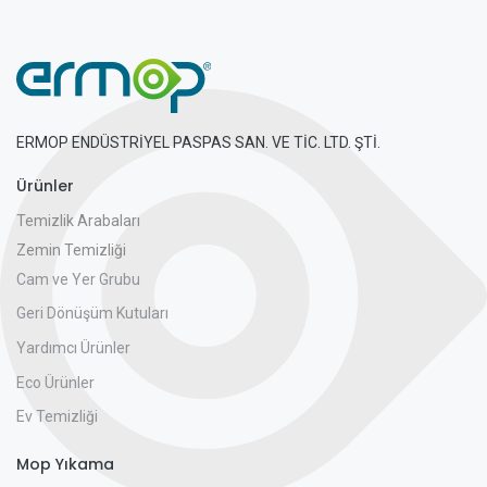
ERMOP ENDÜSTRİYEL PASPAS SAN. VE TİC. LTD. ŞTİ.
Ürünler
Temizlik Arabaları
Zemin Temizliği
Cam ve Yer Grubu
Geri Dönüşüm Kutuları
Yardımcı Ürünler
Eco Ürünler
Ev Temizliği
Mop Yıkama