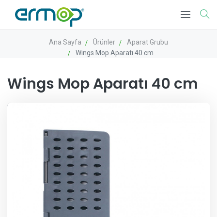
Ana Sayfa
Ürünler
Aparat Grubu
Wings Mop Aparatı 40 cm
Wings Mop Aparatı 40 cm