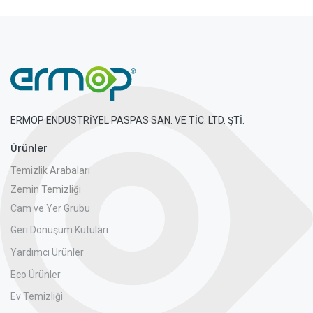
ERMOP ENDÜSTRİYEL PASPAS SAN. VE TİC. LTD. ŞTİ.
Ürünler
Temizlik Arabaları
Zemin Temizliği
Cam ve Yer Grubu
Geri Dönüşüm Kutuları
Yardımcı Ürünler
Eco Ürünler
Ev Temizliği