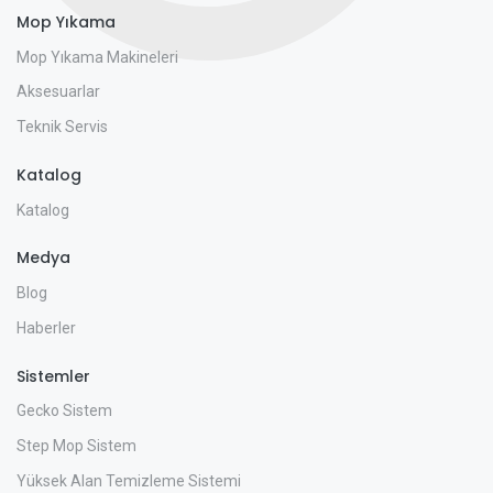
Mop Yıkama
Mop Yıkama Makineleri
Aksesuarlar
Teknik Servis
Katalog
Katalog
Medya
Blog
Haberler
Sistemler
Gecko Sistem
Step Mop Sistem
Yüksek Alan Temizleme Sistemi