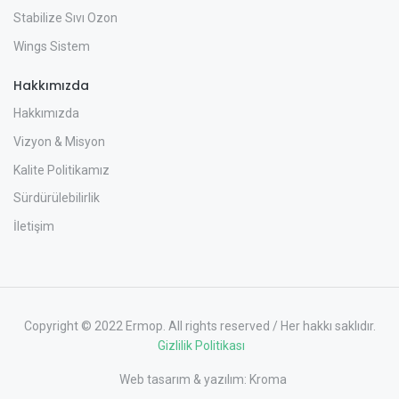
Stabilize Sıvı Ozon
Wings Sistem
Hakkımızda
Hakkımızda
Vizyon & Misyon
Kalite Politikamız
Sürdürülebilirlik
İletişim
Copyright © 2022 Ermop. All rights reserved / Her hakkı saklıdır.
Gizlilik Politikası
Web tasarım & yazılım:
Kroma