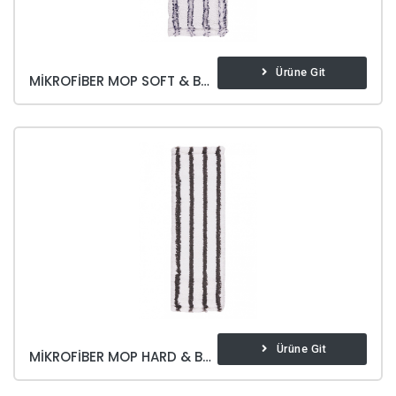
Ürüne Git
MIKROFIBER MOP SOFT & BRITE
Ürüne Git
MIKROFIBER MOP HARD & BRITE