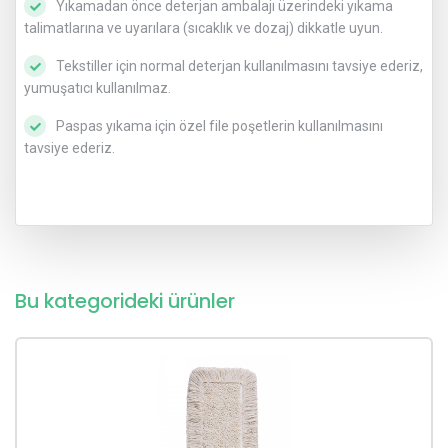
Yıkamadan önce deterjan ambalajı üzerindeki yıkama
talimatlarına ve uyarılara (sıcaklık ve dozaj) dikkatle uyun.
Tekstiller için normal deterjan kullanılmasını tavsiye ederiz,
yumuşatıcı kullanılmaz.
Paspas yıkama için özel file poşetlerin kullanılmasını
tavsiye ederiz.
Bu kategorideki ürünler