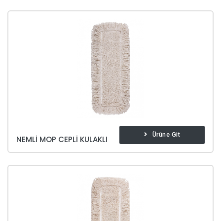
Ürüne Git
NEMLI MOP CEPLI KULAKLI