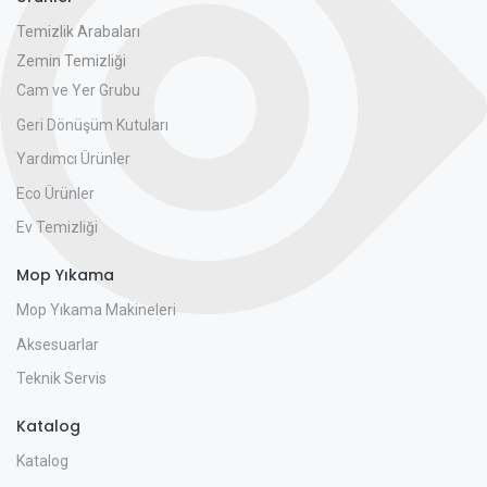
Temizlik Arabaları
Zemin Temizliği
Cam ve Yer Grubu
Geri Dönüşüm Kutuları
Yardımcı Ürünler
Eco Ürünler
Ev Temizliği
Mop Yıkama
Mop Yıkama Makineleri
Aksesuarlar
Teknik Servis
Katalog
Katalog