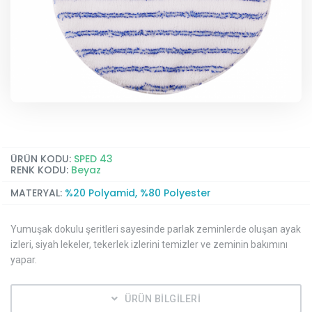
ÜRÜN KODU:
SPED 43
RENK KODU:
Beyaz
MATERYAL:
%20 Polyamid, %80 Polyester
Yumuşak dokulu şeritleri sayesinde parlak zeminlerde oluşan ayak
izleri, siyah lekeler, tekerlek izlerini temizler ve zeminin bakımını
yapar.
ÜRÜN BİLGİLERİ