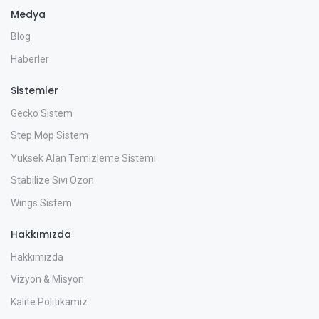
Medya
Blog
Haberler
Sistemler
Gecko Sistem
Step Mop Sistem
Yüksek Alan Temizleme Sistemi
Stabilize Sıvı Ozon
Wings Sistem
Hakkımızda
Hakkımızda
Vizyon & Misyon
Kalite Politikamız