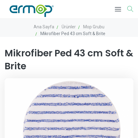
Ana Sayfa
Ürünler
Mop Grubu
Mikrofiber Ped 43 cm Soft & Brite
Mikrofiber Ped 43 cm Soft &
Brite